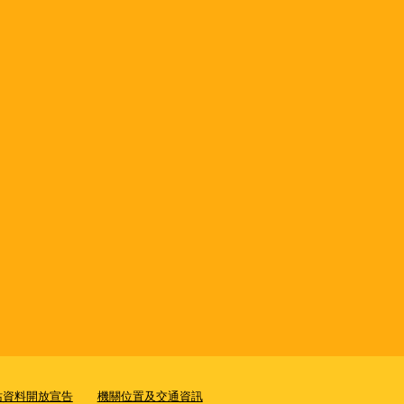
站資料開放宣告
機關位置及交通資訊