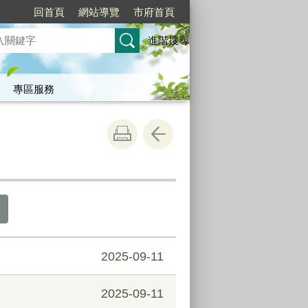
回首頁
網站導覽
市府首頁
進階搜尋
專區服務
2025-09-11
2025-09-11