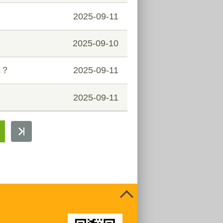
2025-09-11
2025-09-10
嗎？
2025-09-11
2025-09-11