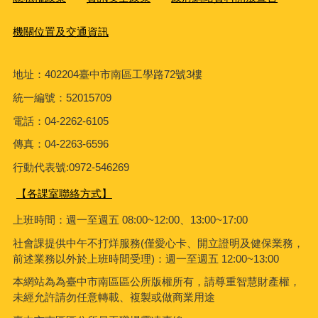
機關位置及交通資訊
地址：402204臺中市南區工學路72號3樓
統一編號：52015709
電話：04-2262-6105
傳真：04-2263-6596
行動代表號:0972-546269
【各課室聯絡方式】
上班時間：週一至週五 08:00~12:00、13:00~17:00
社會課
提供中午不打烊服務(僅愛心卡、開立證明及健保業務，
前述業務以外於上班時間受理)：週一至週五 12:00~13:00
本網站為為臺中市南區區公所版權所有，請尊重智慧財產權，
未經允許請勿任意轉載、複製或做商業用途