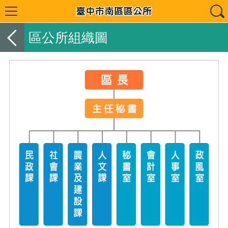
區公所組織圖