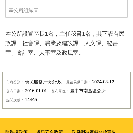
區公所組織圖
本公所設置區長1名，主任秘書1名，其下設有民
政課、社會課、農業及建設課、人文課、秘書
室、會計室、人事室及政風室。
便民服務,一般行政
2024-08-12
市府分類：
最後異動日期：
2016-01-01
臺中市南區區公所
發布日期：
發布單位：
14445
點閱次數：
隱私權政策
資訊安全政策
政府網站資料開放宣告