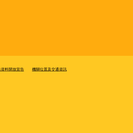
站資料開放宣告
機關位置及交通資訊