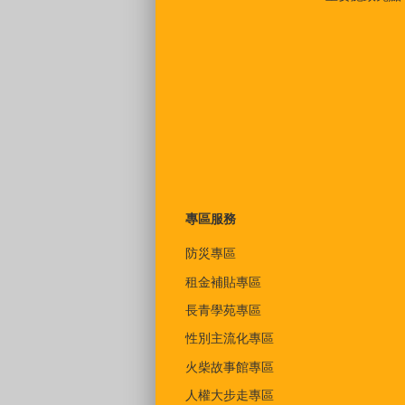
專區服務
防災專區
租金補貼專區
長青學苑專區
性別主流化專區
火柴故事館專區
人權大步走專區