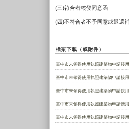
(三)符合者核發同意函
(四)不符合者不予同意或退還
檔案下載（或附件）
臺中市未領得使用執照建築物申請接用水
臺中市未領得使用執照建築物申請接用水
臺中市未領得使用執照建築物申請接用水
臺中市未領得使用執照建築物申請接用水
臺中市未領得使用執照建築物申請接用水