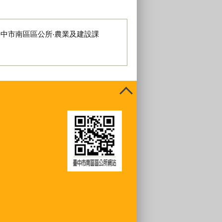
臺中市南區區公所‧農業及建設課