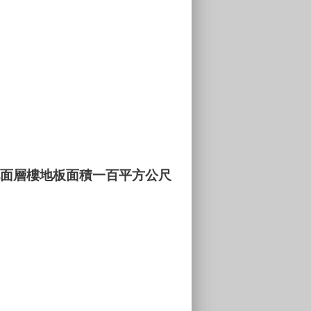
地面層樓地板面積一百平方公尺