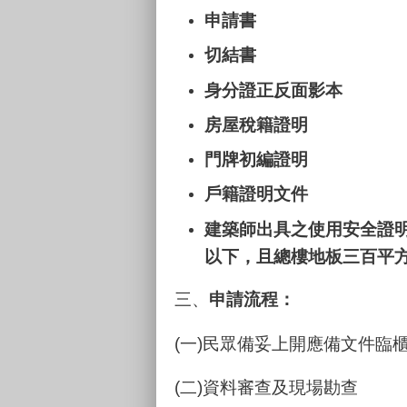
申請書
切結書
身分證正反面影本
房屋稅籍證明
門牌初編證明
戶籍證明文件
建築師出具之使用安全證
以下，且總樓地板三百平方
三、
申請流程：
(一)民眾備妥上開應備文件臨
(二)資料審查及現場勘查