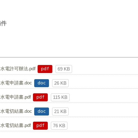
補件
電許可辦法.pdf
pdf
69 KB
電申請書.doc
doc
26 KB
電申請書.pdf
pdf
115 KB
電切結書.doc
doc
21 KB
電切結書.pdf
pdf
76 KB