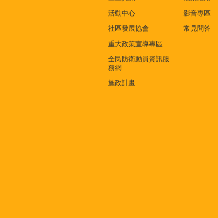
活動中心
影音專區
社區發展協會
常見問答
重大政策宣導專區
全民防衛動員資訊服
務網
施政計畫