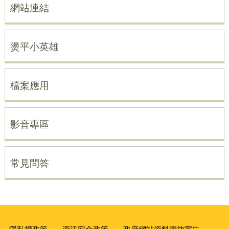
網站連結
燙平小英雄
檔案應用
影音專區
常見問答