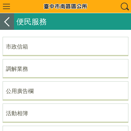
便民服務
市政信箱
調解業務
公用廣告欄
活動相簿