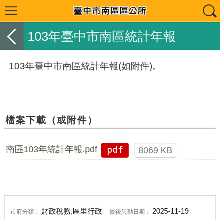
103年臺中市南區統計年報
103年臺中市南區統計年報(如附件)。
檔案下載（或附件）
南區103年統計年報.pdf
pdf
8069 KB
財政稅務,區里行政
2025-11-19
市府分類：
最後異動日期：