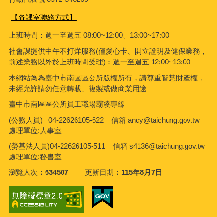
【各課室聯絡方式】
上班時間：週一至週五 08:00~12:00、13:00~17:00
社會課
提供中午不打烊服務(僅愛心卡、開立證明及健保業務，
前述業務以外於上班時間受理)：週一至週五 12:00~13:00
本網站為為臺中市南區區公所版權所有，請尊重智慧財產權，
未經允許請勿任意轉載、複製或做商業用途
臺中市南區區公所員工職場霸凌專線
(公務人員) 04-22626105-622 信箱 andy@taichung.gov.tw
處理單位:人事室
(勞基法人員)04-22626105-511 信箱
s4136@taichung.gov.tw
處理單位:秘書室
瀏覽人次
634507
更新日期
115年8月7日