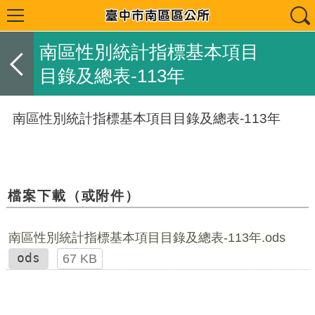
南區性別統計指標基本項目
目錄及總表-113年
南區性別統計指標基本項目目錄及總表-113年
檔案下載（或附件）
南區性別統計指標基本項目目錄及總表-113年.ods
ods
67 KB