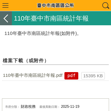
110年臺中市南區統計年報
110年臺中市南區統計年報(如附件)。
檔案下載（或附件）
110年臺中市南區統計年報.pdf
pdf
15395 KB
財政稅務
2025-11-19
市府分類：
最後異動日期：