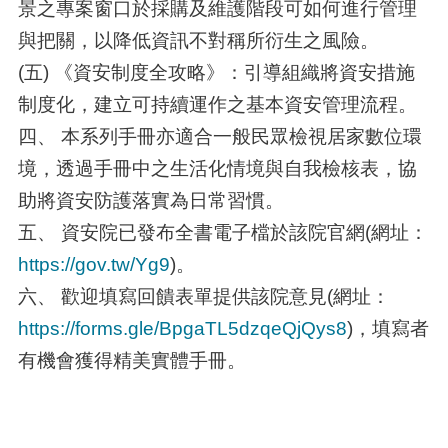
景之專案窗口於採購及維護階段可如何進行管理
與把關，以降低資訊不對稱所衍生之風險。
(五) 《資安制度全攻略》：引導組織將資安措施
制度化，建立可持續運作之基本資安管理流程。
四、 本系列手冊亦適合一般民眾檢視居家數位環
境，透過手冊中之生活化情境與自我檢核表，協
助將資安防護落實為日常習慣。
五、 資安院已發布全書電子檔於該院官網(網址：
https://gov.tw/Yg9
)。
六、 歡迎填寫回饋表單提供該院意見(網址：
https://forms.gle/BpgaTL5dzqeQjQys8
)，填寫者
有機會獲得精美實體手冊。