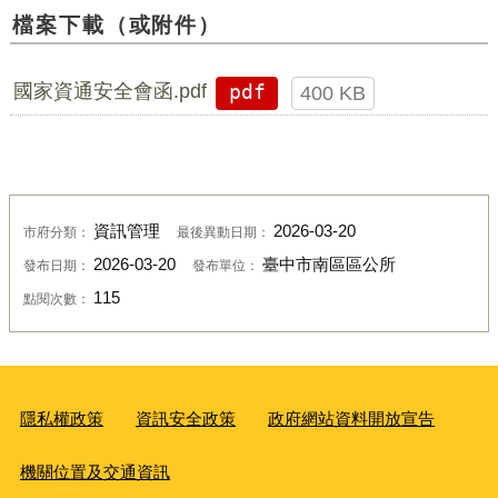
檔案下載（或附件）
國家資通安全會函.pdf
pdf
400 KB
資訊管理
2026-03-20
市府分類：
最後異動日期：
2026-03-20
臺中市南區區公所
發布日期：
發布單位：
115
點閱次數：
隱私權政策
資訊安全政策
政府網站資料開放宣告
機關位置及交通資訊