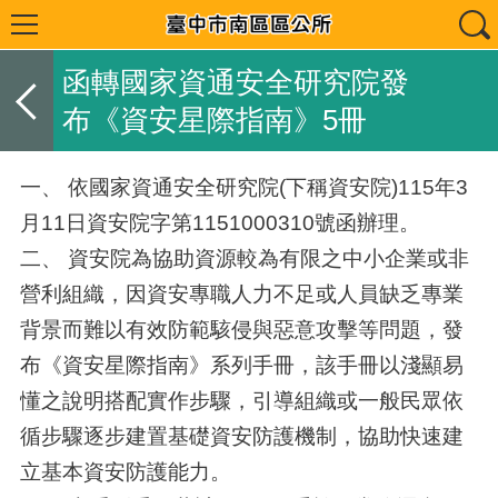
函轉國家資通安全研究院發
布《資安星際指南》5冊
一、 依國家資通安全研究院(下稱資安院)115年3
月11日資安院字第1151000310號函辦理。
二、 資安院為協助資源較為有限之中小企業或非
營利組織，因資安專職人力不足或人員缺乏專業
背景而難以有效防範駭侵與惡意攻擊等問題，發
布《資安星際指南》系列手冊，該手冊以淺顯易
懂之說明搭配實作步驟，引導組織或一般民眾依
循步驟逐步建置基礎資安防護機制，協助快速建
立基本資安防護能力。