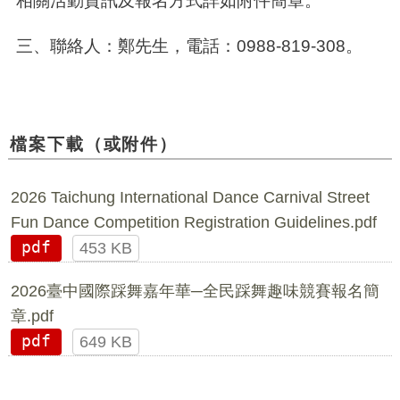
三、聯絡人：鄭先生，電話：0988-819-308。
檔案下載（或附件）
2026 Taichung International Dance Carnival Street
Fun Dance Competition Registration Guidelines.pdf
pdf
453 KB
2026臺中國際踩舞嘉年華─全民踩舞趣味競賽報名簡
章.pdf
pdf
649 KB