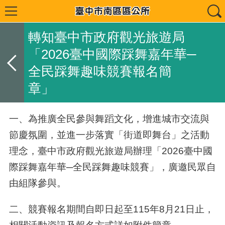
轉知臺中市政府觀光旅遊局
「2026臺中國際踩舞嘉年華─
全民踩舞趣味競賽報名簡
章」
一、為推廣全民參與舞蹈文化，增進城市交流與
節慶氛圍，並進一步落實「街道即舞台」之活動
理念，臺中市政府觀光旅遊局辦理「2026臺中國
際踩舞嘉年華─全民踩舞趣味競賽」，廣邀民眾自
由組隊參與。
二、競賽報名期間自即日起至115年8月21日止，
相關活動資訊及報名方式詳如附件簡章。