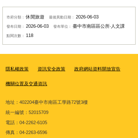
休閒旅遊
2026-06-03
市府分類：
最後異動日期：
2026-06-03
臺中市南區區公所‧人文課
發布日期：
發布單位：
118
點閱次數：
隱私權政策
資訊安全政策
政府網站資料開放宣告
機關位置及交通資訊
地址：402204臺中市南區工學路72號3樓
統一編號：52015709
電話：04-2262-6105
傳真：04-2263-6596