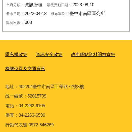
資訊管理
2023-08-10
市府分類：
最後異動日期：
2022-04-18
臺中市南區區公所
發布日期：
發布單位：
908
點閱次數：
隱私權政策
資訊安全政策
政府網站資料開放宣告
機關位置及交通資訊
地址：402204臺中市南區工學路72號3樓
統一編號：52015709
電話：04-2262-6105
傳真：04-2263-6596
行動代表號:0972-546269