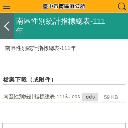
南區性別統計指標總表-111
年
南區性別統計指標總表-111年
檔案下載（或附件）
南區性別統計指標總表-111年.ods
ods
59 KB