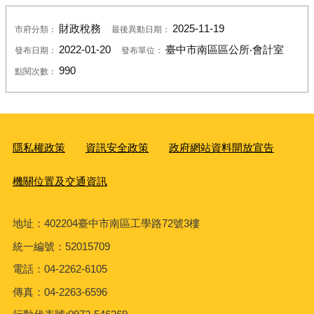
財政稅務
2025-11-19
市府分類：
最後異動日期：
2022-01-20
臺中市南區區公所‧會計室
發布日期：
發布單位：
990
點閱次數：
隱私權政策
資訊安全政策
政府網站資料開放宣告
機關位置及交通資訊
地址：402204臺中市南區工學路72號3樓
統一編號：52015709
電話：04-2262-6105
傳真：04-2263-6596