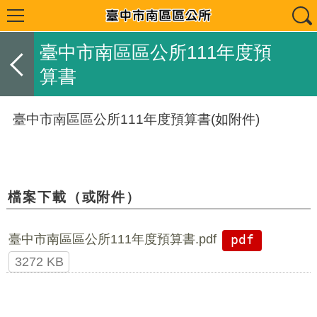
臺中市南區區公所111年度預
算書
臺中市南區區公所111年度預算書(如附件)
檔案下載（或附件）
臺中市南區區公所111年度預算書.pdf
pdf
3272 KB