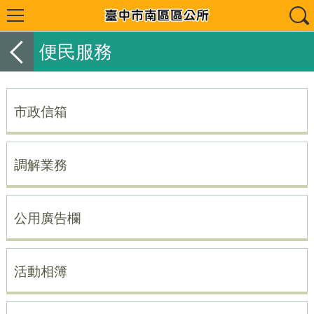
便民服務
市政信箱
調解業務
公用廣告欄
活動相簿