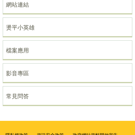
網站連結
燙平小英雄
檔案應用
影音專區
常見問答